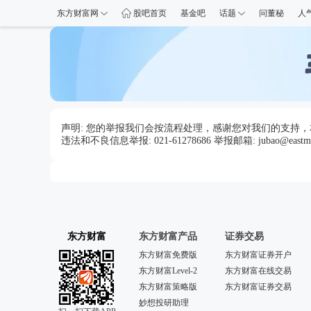
东方财富网
股吧首页
基金吧
话题
问董秘
人
声明: 您的举报我们会按流程处理，感谢您对我们的支持
违法和不良信息举报: 021-61278686 举报邮箱: jubao@eastmo
东方财富
东方财富产品
证券交易
东方财富免费版
东方财富证券开户
东方财富Level-2
东方财富在线交易
东方财富策略版
东方财富证券交易
妙想投研助理