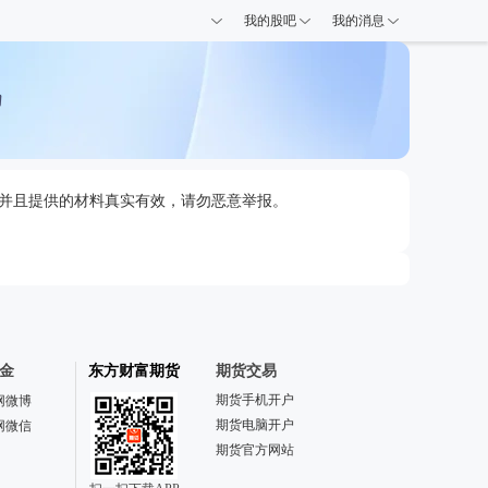
我的股吧
我的消息
，并且提供的材料真实有效，请勿恶意举报。
金
东方财富期货
期货交易
期货手机开户
网微博
期货电脑开户
网微信
期货官方网站