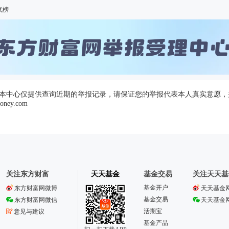
气榜
，本中心仅提供查询近期的举报记录，请保证您的举报代表本人真实意愿
ney.com
关注东方财富
天天基金
基金交易
关注天天基
基金开户
东方财富网微博
天天基金
基金交易
东方财富网微信
天天基金
活期宝
意见与建议
基金产品