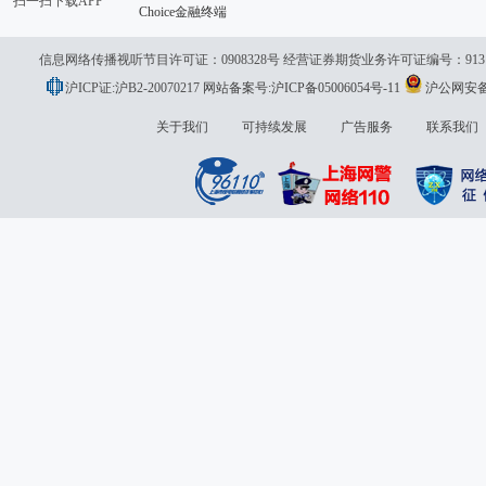
扫一扫下载APP
Choice金融终端
信息网络传播视听节目许可证：0908328号 经营证券期货业务许可证编号：913101046
沪ICP证:沪B2-20070217
网站备案号:沪ICP备05006054号-11
沪公网安备 3
议:
关于我们
可持续发展
广告服务
联系我们