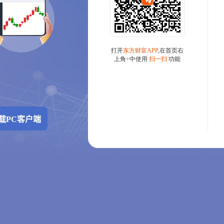
载PC客户端