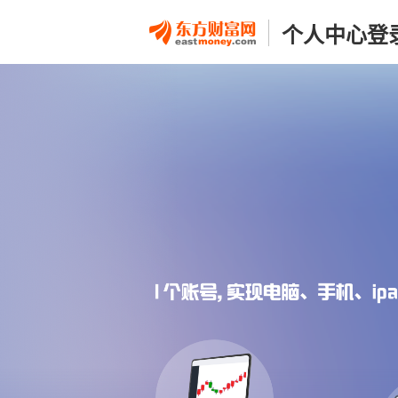
个人中心登