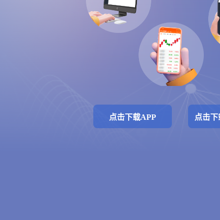
点击下载APP
点击下