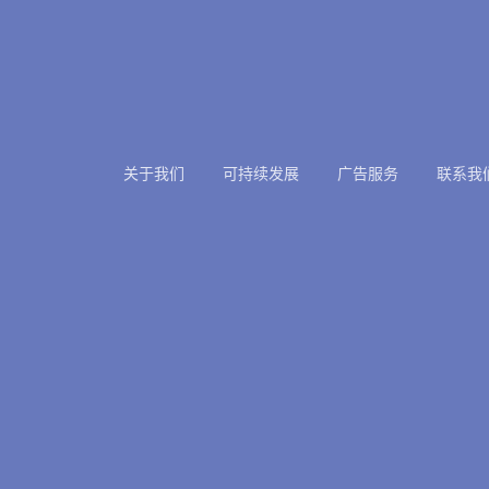
关于我们
可持续发展
广告服务
联系我