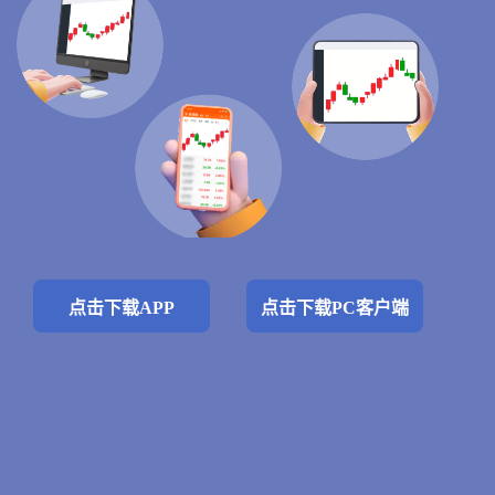
点击下载APP
点击下载PC客户端