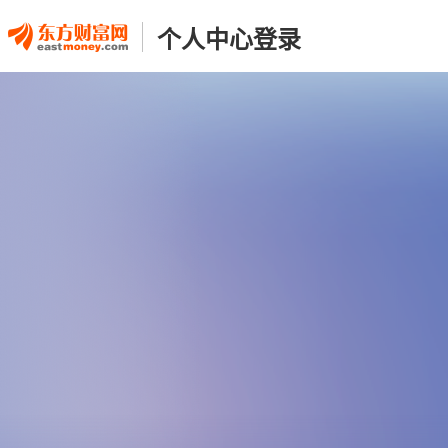
个人中心登录