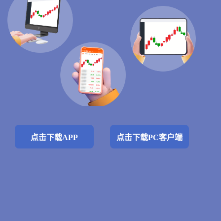
点击下载APP
点击下载PC客户端