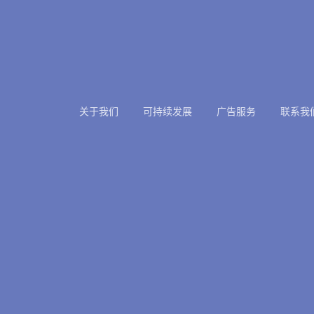
关于我们
可持续发展
广告服务
联系我