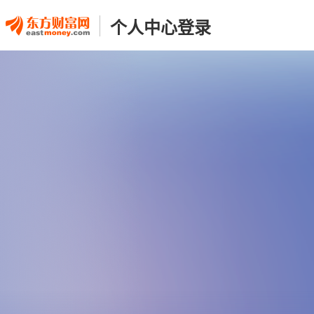
个人中心登录