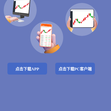
点击下载APP
点击下载PC客户端