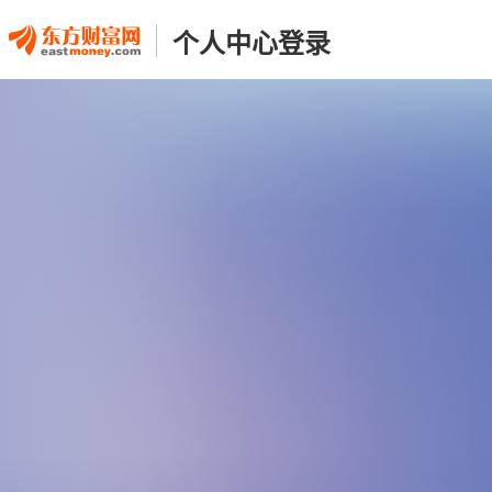
个人中心登录