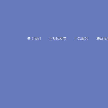
关于我们
可持续发展
广告服务
联系我