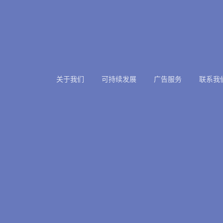
关于我们
可持续发展
广告服务
联系我