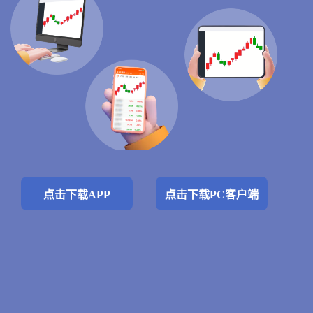
点击下载APP
点击下载PC客户端