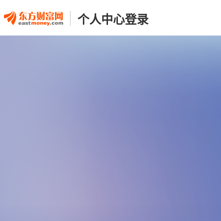
个人中心登录